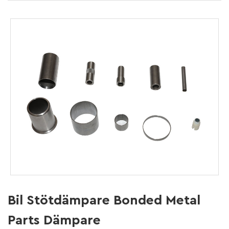
Bil Stötdämpare Bonded Metal
Parts Dämpare