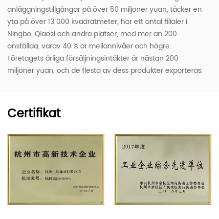
anläggningstillgångar på över 50 miljoner yuan, täcker en
yta på över 13 000 kvadratmeter, har ett antal filialer i
Ningbo, Qiaosi och andra platser, med mer än 200
anställda, varav 40 % är mellannivåer och högre.
Företagets årliga försäljningsintäkter är nästan 200
miljoner yuan, och de flesta av dess produkter exporteras.
Certifikat