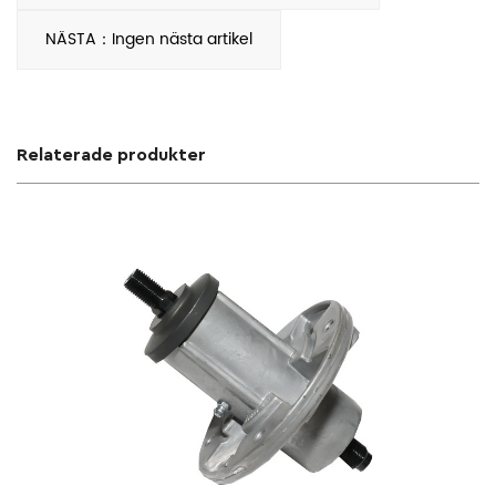
NÄSTA：Ingen nästa artikel
Relaterade produkter