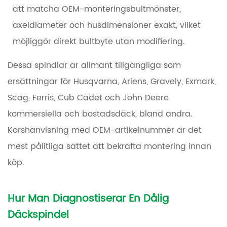
att matcha OEM-monteringsbultmönster,
axeldiameter och husdimensioner exakt, vilket
möjliggör direkt bultbyte utan modifiering.
Dessa spindlar är allmänt tillgängliga som
ersättningar för Husqvarna, Ariens, Gravely, Exmark,
Scag, Ferris, Cub Cadet och John Deere
kommersiella och bostadsdäck, bland andra.
Korshänvisning med OEM-artikelnummer är det
mest pålitliga sättet att bekräfta montering innan
köp.
Hur Man Diagnostiserar En Dålig
Däckspindel