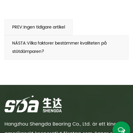
PREV:Ingen tidigare artikel
NÄSTA:Vilka faktorer bestämmer kvaliteten på
stötdämparen?
Hangzhou Shengda Bearing Co., Ltd. är ett kinesisk-